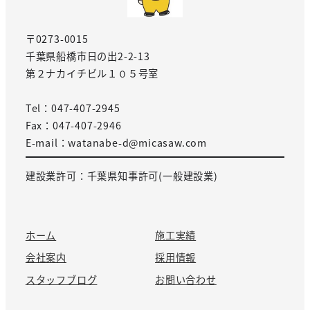
〒0273-0015
千葉県船橋市日の出2-2-13
第２ナカイチビル１０５号室
Tel：047-407-2945
Fax：047-407-2946
E-mail：watanabe-d@micasaw.com
建設業許可：千葉県知事許可(一般建設業)
ホーム
施工実績
会社案内
採用情報
スタッフブログ
お問い合わせ