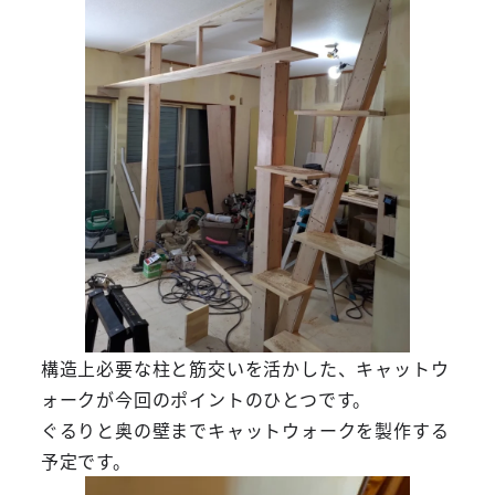
構造上必要な柱と筋交いを活かした、キャットウ
ォークが今回のポイントのひとつです。
ぐるりと奥の壁までキャットウォークを製作する
予定です。