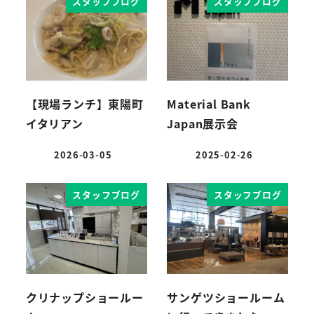
スタッフブログ
スタッフブログ
【現場ランチ】東陽町
Material Bank
イタリアン
Japan展示会
2026-03-05
2025-02-26
投稿日
投稿日
スタッフブログ
スタッフブログ
クリナップショールー
サンゲツショールーム