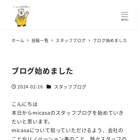
MENU
ホーム
投稿一覧
スタッフブログ
ブログ始めました
ブログ始めました
カテゴリー
2024-02-16
スタッフブログ
投稿日
こんにちは
本日からmicasaのスタッフブログを始めていき
たいと思います。
micasaについて知っていただけるよう、会社の
ことやリノベーション事のこと、時々スタッフの