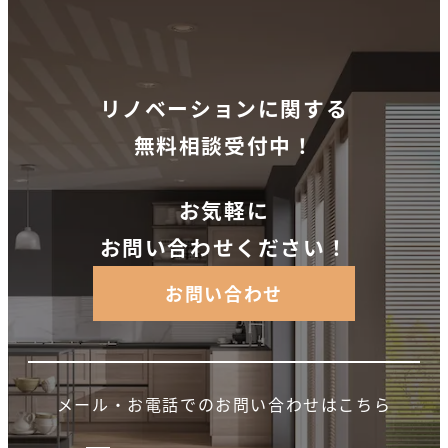
リノベーションに関する
無料相談受付中！
お気軽に
お問い合わせください！
お問い合わせ
メール・お電話でのお問い合わせはこちら