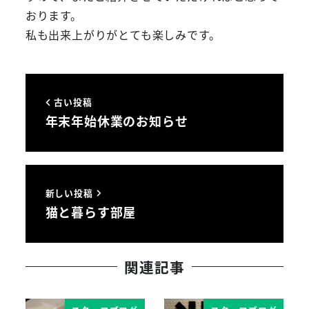
おります。
私も出来上がりがとても楽しみです。
古い投稿
年末年始休業のお知らせ
新しい投稿
猫と暮らす部屋
関連記事