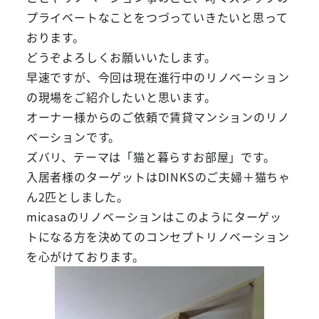
プライベートなことをつづっていきたいと思って
おります。
どうぞよろしくお願いいたします。
早速ですが、今回は現在進行中のリノベーション
の現場をご紹介したいと思います。
オーナー様からのご依頼で賃貸マンションのリノ
ベーションです。
ズバリ、テーマは「猫と暮らすお部屋」です。
入居者様のターゲットはDINKSのご夫婦＋猫ちゃ
ん2匹としました。
micasaのリノベーションはこのようにターゲッ
トになる方を決めてのコンセプトリノベーション
を心がけております。