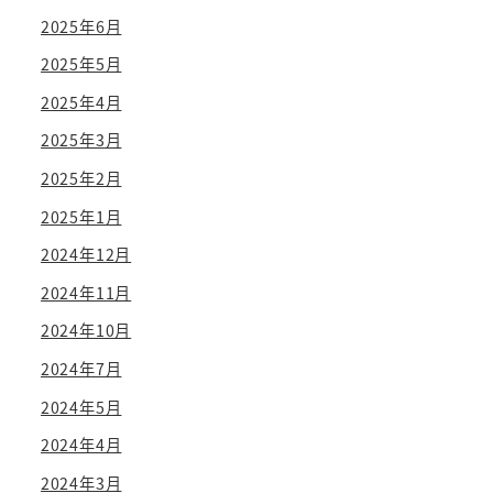
2025年6月
2025年5月
2025年4月
2025年3月
2025年2月
2025年1月
2024年12月
2024年11月
2024年10月
2024年7月
2024年5月
2024年4月
2024年3月