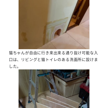
猫ちゃんが自由に行き来出来る通り抜け可能な入
口は、リビングと猫トイレのある洗面所に設けま
した。