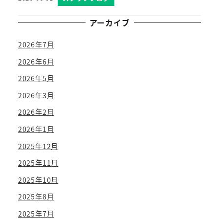
投稿日
アーカイブ
2026年7月
2026年6月
2026年5月
2026年3月
2026年2月
2026年1月
2025年12月
2025年11月
2025年10月
2025年8月
2025年7月