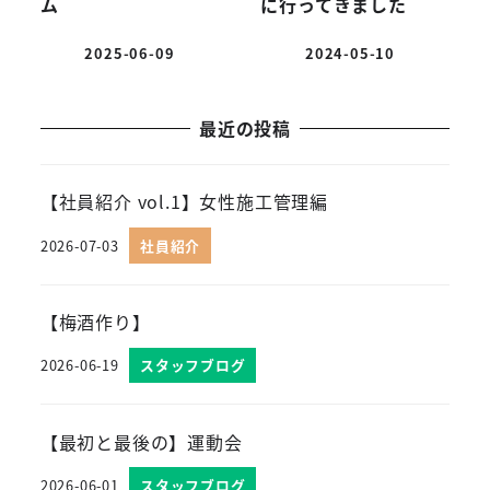
ム
に行ってきました
2025-06-09
2024-05-10
投稿日
投稿日
最近の投稿
【社員紹介 vol.1】女性施工管理編
2026-07-03
社員紹介
投稿日
【梅酒作り】
2026-06-19
スタッフブログ
投稿日
【最初と最後の】運動会
2026-06-01
スタッフブログ