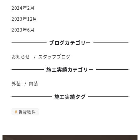
2024年2月
2023年12月
2023年6月
ブログカテゴリー
お知らせ
スタッフブログ
施工実績カテゴリー
外装
内装
施工実績タグ
賃貸物件