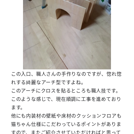
この入口、職人さんの手作りなのですが、惚れ惚
れする綺麗なアーチ型ですよね。
このアーチにクロスを貼るところも職人技です。
このような感じで、現在順調に工事を進めており
ます。
他にも内装材の壁紙や床材のクッションフロアも
猫ちゃん仕様にこだわっているポイントがありま
すので、またご紹介させていただければと思って