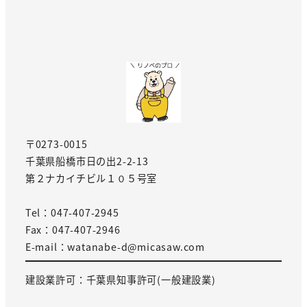
〒0273-0015
千葉県船橋市日の出2-2-13
第２ナカイチビル１０５号室
Tel：047-407-2945
Fax：047-407-2946
E-mail：watanabe-d@micasaw.com
建設業許可：千葉県知事許可(一般建設業)