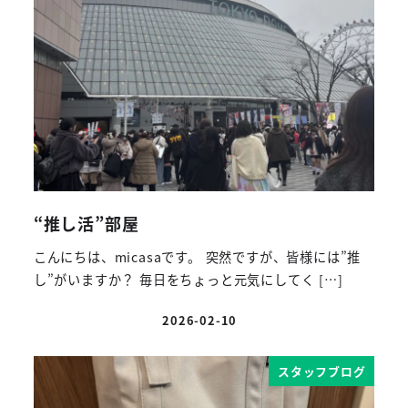
“推し活”部屋
こんにちは、micasaです。 突然ですが、皆様には”推
し”がいますか？ 毎日をちょっと元気にしてく […]
2026-02-10
投稿日
スタッフブログ