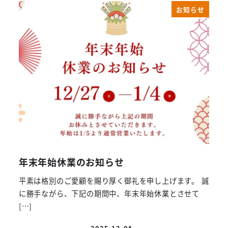
お知らせ
年末年始休業のお知らせ
平素は格別のご愛顧を賜り厚く御礼を申し上げます。 誠
に勝手ながら、下記の期間中、年末年始休業とさせて
[…]