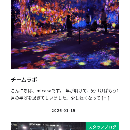
チームラボ
こんにちは、micasaです。 年が明けて、気づけばもう1
月の半ばを過ぎてしいました。少し遅くなって […]
2026-01-19
投稿日
スタッフブログ