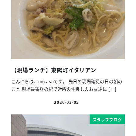
【現場ランチ】東陽町イタリアン
こんにちは、micasaです。 先日の現場確認の日の朝の
こと 現場最寄りの駅で近所の仲良しのお友達に […]
2026-03-05
投稿日
スタッフブログ