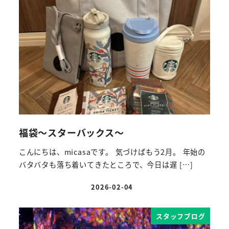
福袋～スターバックス～
こんにちは、micasaです。 気づけばもう2月。 年始の
バタバタも落ち着いてきたところで、今日は遅 […]
2026-02-04
投稿日
スタッフブログ