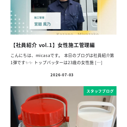
【社員紹介 vol.1】女性施工管理編
こんにちは、micasaです。 本日のブログは社員紹介第
1弾です✨✨ トップバッターは23歳の女性施 […]
2026-07-03
投稿日
スタッフブログ