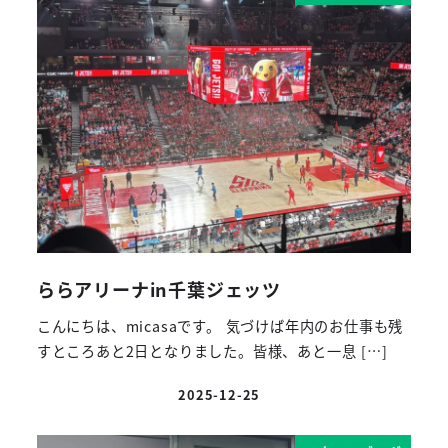
ららアリーナin千葉ジェッツ
こんにちは、micasaです。 気づけば年内のお仕事も残
すところあと2日となりました。皆様、あと一息 […]
2025-12-25
投稿日