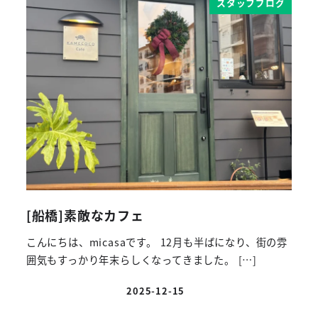
スタッフブログ
[船橋]素敵なカフェ
こんにちは、micasaです。 12月も半ばになり、街の雰
囲気もすっかり年末らしくなってきました。 […]
2025-12-15
投稿日