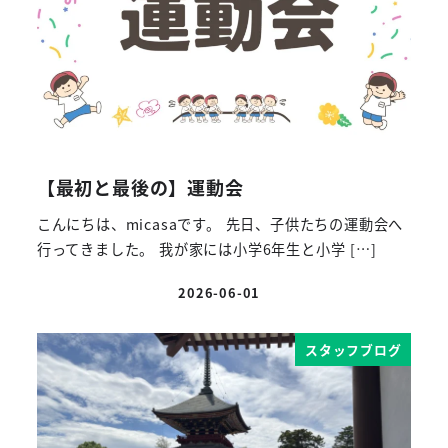
【最初と最後の】運動会
こんにちは、micasaです。 先日、子供たちの運動会へ
行ってきました。 我が家には小学6年生と小学 […]
2026-06-01
投稿日
スタッフブログ