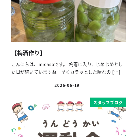
【梅酒作り】
こんにちは、micasaです。 梅雨に入り、じめじめとし
た日が続いていますね。早くカラッとした晴れの […]
2026-06-19
投稿日
スタッフブログ