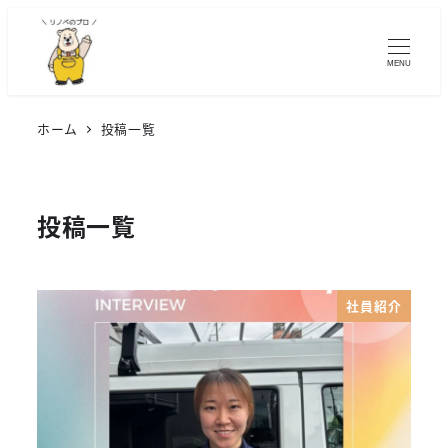
MENU
ホーム
投稿一覧
投稿一覧
社員紹介