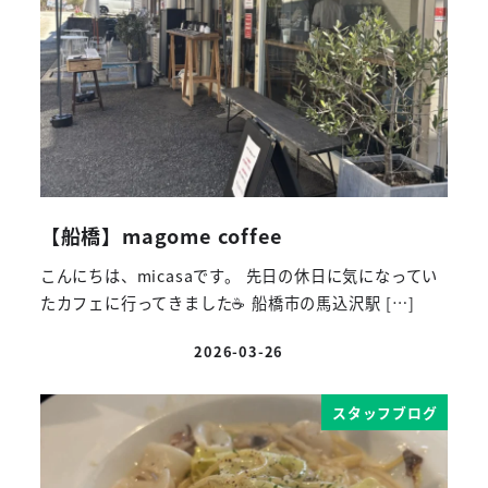
【船橋】magome coffee
こんにちは、micasaです。 先日の休日に気になってい
たカフェに行ってきました☕ 船橋市の馬込沢駅 […]
2026-03-26
投稿日
スタッフブログ