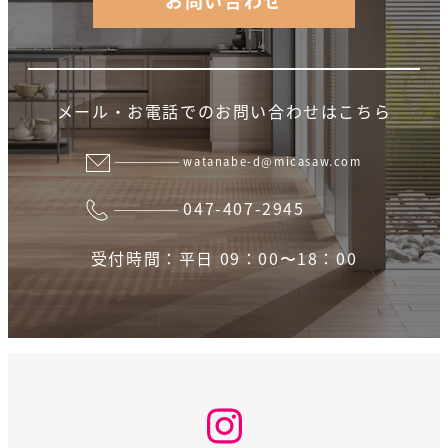
メール・お電話でのお問い合わせはこちら
watanabe-d@micasaw.com
047-407-2945
受付時間：平日 09：00〜18：00
Instagram