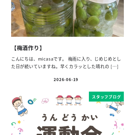
【梅酒作り】
こんにちは、micasaです。 梅雨に入り、じめじめとし
た日が続いていますね。早くカラッとした晴れの […]
2026-06-19
投稿日
スタッフブログ