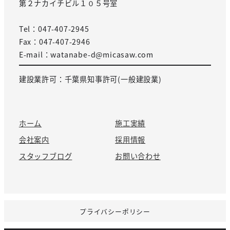
第２ナカイチビル１０５号室
Tel：047-407-2945
Fax：047-407-2946
E-mail：watanabe-d@micasaw.com
建設業許可：千葉県知事許可(一般建設業)
ホーム
施工実績
会社案内
採用情報
スタッフブログ
お問い合わせ
プライバシーポリシー