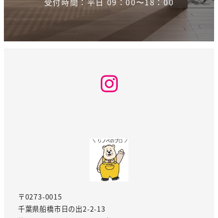
受付時間：平日 09：00〜18：00
Instagram
〒0273-0015
千葉県船橋市日の出2-2-13