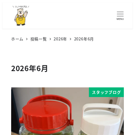
MENU
ホーム
投稿一覧
2026年
2026年6月
2026年6月
スタッフブログ