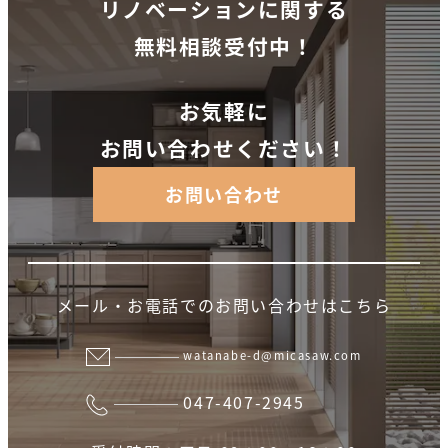
リノベーションに関する
無料相談受付中！
お気軽に
お問い合わせください！
お問い合わせ
メール・お電話でのお問い合わせはこちら
watanabe-d@micasaw.com
047-407-2945