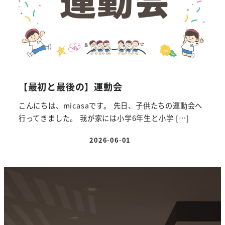
【最初と最後の】運動会
こんにちは、micasaです。 先日、子供たちの運動会へ
行ってきました。 我が家には小学6年生と小学 […]
2026-06-01
投稿日