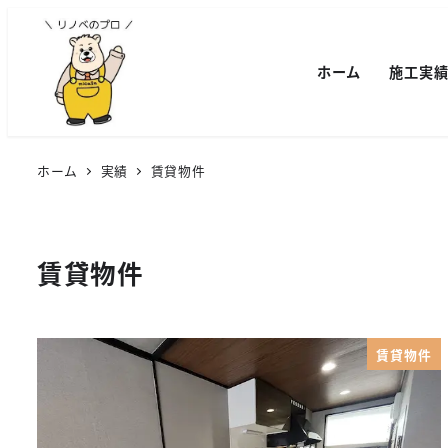
ホーム
施工実
ホーム
実績
賃貸物件
賃貸物件
賃貸物件