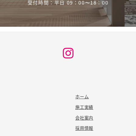
受付時間：平日 09：00〜18：00
Instagram
ホーム
施工実績
会社案内
採用情報