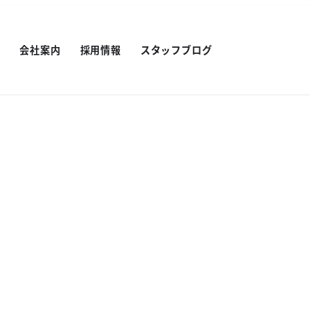
績
会社案内
採用情報
スタッフブログ