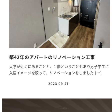
築42年のアパートのリノベーション工事
大学が近くにあることと、１階ということもあり男子学生に
入居イメージを絞って、リノベーションをしました […]
2023-09-27
投稿日