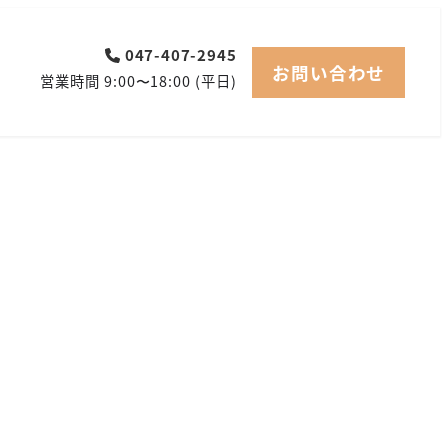
047-407-2945
お問い合わせ
営業時間 9:00〜18:00 (平日)