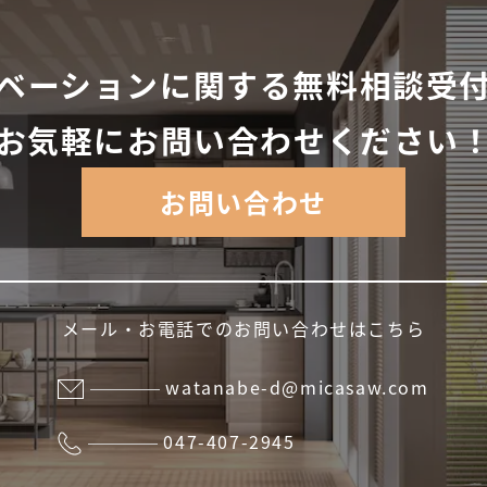
ベーションに関する無料相談受
お気軽にお問い合わせください
お問い合わせ
メール・お電話でのお問い合わせはこちら
watanabe-d@micasaw.com
047-407-2945