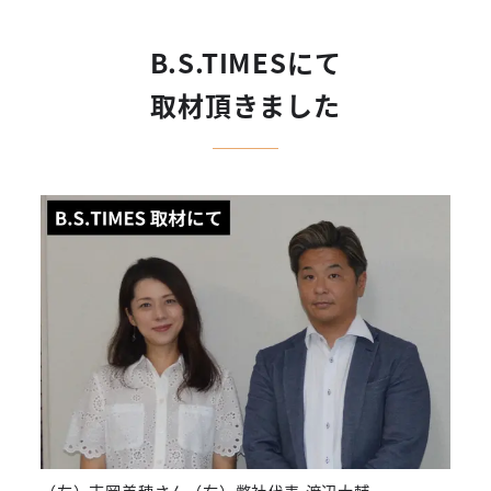
B.S.TIMESにて
取材頂きました