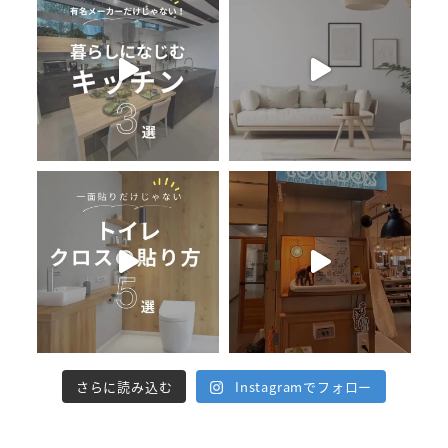
さらに読み込む
Instagramでフォロー