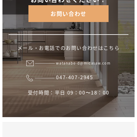
お問い合わせ
メール・お電話でのお問い合わせはこちら
watanabe-d@micasaw.com
047-407-2945
受付時間：平日 09：00〜18：00