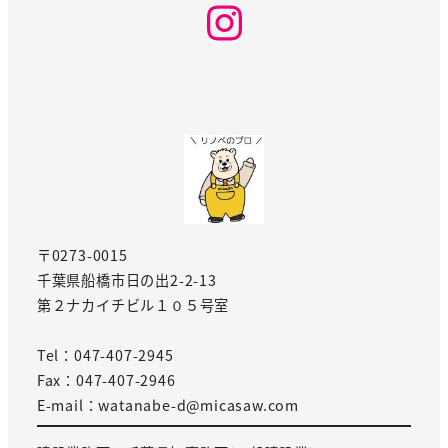
Instagram
〒0273-0015
千葉県船橋市日の出2-2-13
第２ナカイチビル１０５号室
Tel：047-407-2945
Fax：047-407-2946
E-mail：watanabe-d@micasaw.com