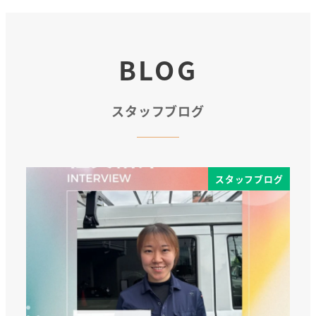
BLOG
スタッフブログ
ブログ
スタッフブログ