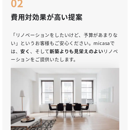
費用対効果が高い提案
「リノベーションをしたいけど、予算があまりな
い」というお客様もご安心ください。micasaで
は、
安く
、そして
新築よりも見栄えのよい
リノベ
ーションをご提供いたします。