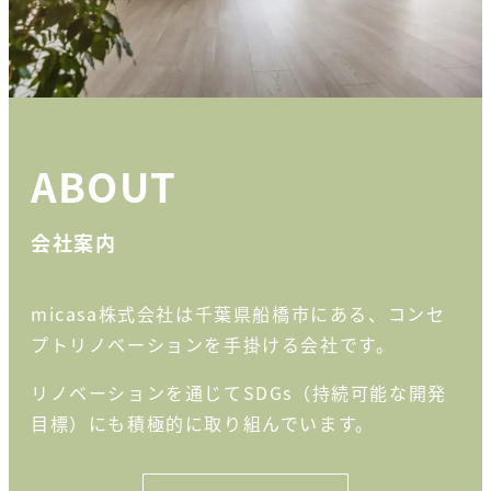
ABOUT
会社案内
micasa株式会社は千葉県船橋市にある、コンセ
プトリノベーションを手掛ける会社です。
リノベーションを通じてSDGs（持続可能な開発
目標）にも積極的に取り組んでいます。