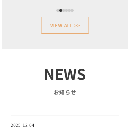
VIEW ALL
>>
NEWS
お知らせ
2025-12-04
投稿日