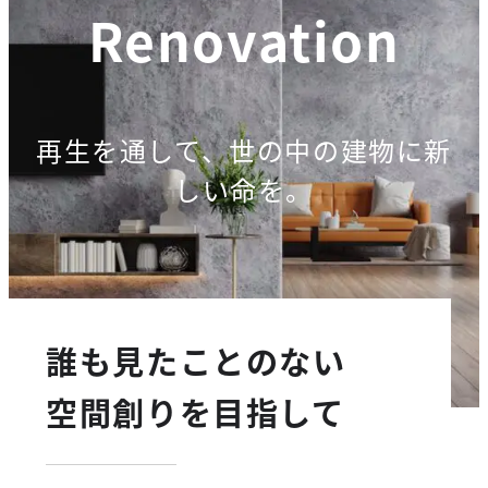
Renovation
再生を通して、世の中の建物に新
しい命を。
誰も見たことのない
空間創りを目指して