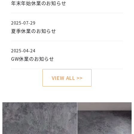
年末年始休業のお知らせ
2025-07-29
投稿日
夏季休業のお知らせ
2025-04-24
投稿日
GW休業のお知らせ
VIEW ALL >>