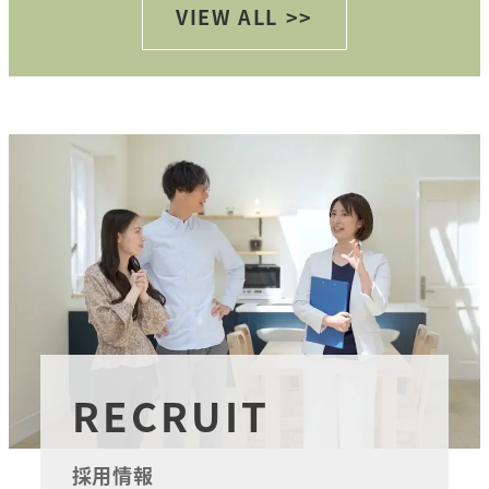
VIEW ALL >>
RECRUIT
採用情報