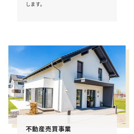
します。
不動産売買事業