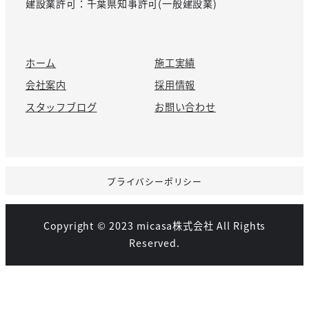
建設業許可：千葉県知事許可(一般建設業)
ホーム
施工実績
会社案内
採用情報
スタッフブログ
お問い合わせ
プライバシーポリシー
Copyright © 2023 micasa株式会社 All Rights
Reserved.