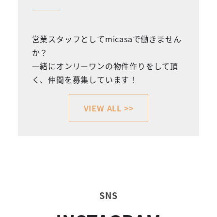
営業スタッフとしてmicasaで働きません
か？
一緒にオンリーワンの物件作りをして頂
く、仲間を募集しています！
VIEW ALL >>
SNS