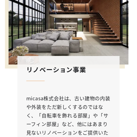
リノベーション事業
micasa株式会社は、古い建物の内装
や外装をただ新しくするのではな
く、「自転車を飾れる部屋」や「サ
ーフィン部屋」など、他にはあまり
見ないリノベーションをご提供いた