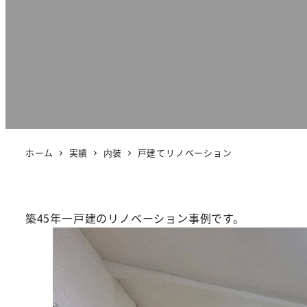
ホーム
実績
内装
戸建てリノベーション
築45年一戸建のリノベーション事例です。