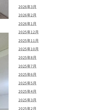
2026年3月
2026年2月
2026年1月
2025年12月
2025年11月
2025年10月
2025年8月
2025年7月
2025年6月
2025年5月
2025年4月
2025年3月
2025年2月