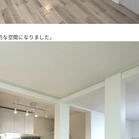
。
的な空間になりました。