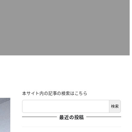
本サイト内の記事の検索はこちら
検索
最近の投稿