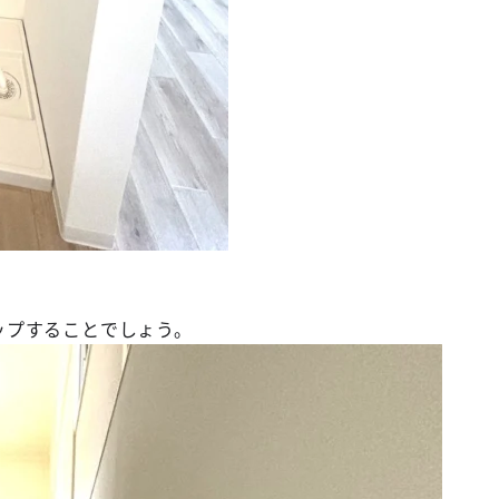
ップすることでしょう。