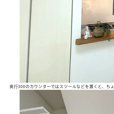
奥行300のカウンターではスツールなどを置くと、ち