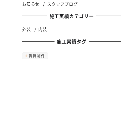
お知らせ
スタッフブログ
施工実績カテゴリー
外装
内装
施工実績タグ
賃貸物件