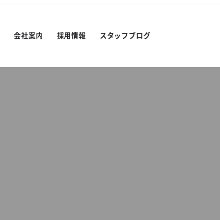
績
会社案内
採用情報
スタッフブログ