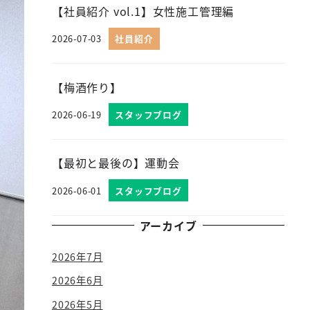
【社員紹介 vol.1】女性施工管理編
2026-07-03
社員紹介
投稿日
【梅酒作り】
2026-06-19
スタッフブログ
投稿日
【最初と最後の】運動会
2026-06-01
スタッフブログ
投稿日
アーカイブ
2026年7月
2026年6月
2026年5月