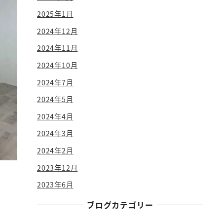
2025年1月
2024年12月
2024年11月
2024年10月
2024年7月
2024年5月
2024年4月
2024年3月
2024年2月
2023年12月
2023年6月
ブログカテゴリー