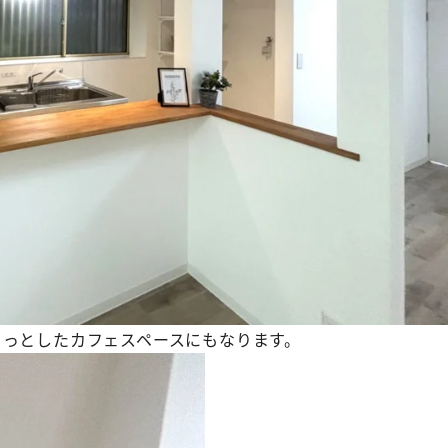
ょっとしたカフェスペースにもなります。