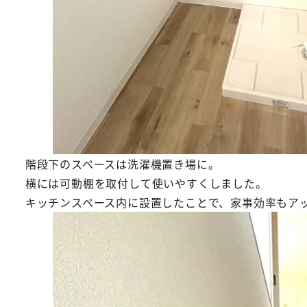
階段下のスペースは洗濯機置き場に。
横には可動棚を取付して使いやすくしました。
キッチンスペース内に設置したことで、家事効率もア