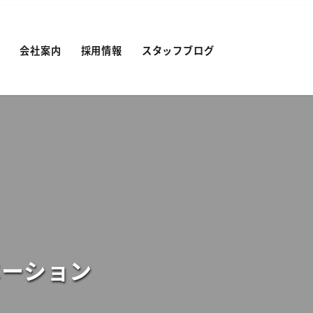
績
会社案内
採用情報
スタッフブログ
ベーション