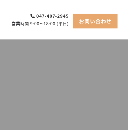
047-407-2945
お問い合わせ
営業時間 9:00〜18:00 (平日)