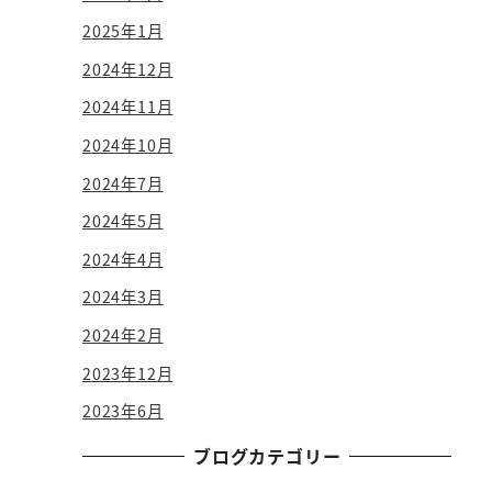
2025年1月
2024年12月
2024年11月
2024年10月
2024年7月
2024年5月
2024年4月
2024年3月
2024年2月
2023年12月
2023年6月
ブログカテゴリー