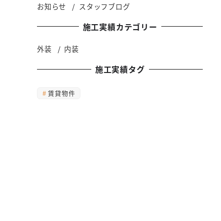
お知らせ
スタッフブログ
施工実績カテゴリー
外装
内装
施工実績タグ
賃貸物件