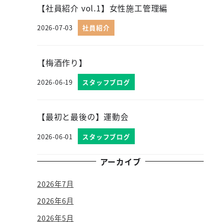
【社員紹介 vol.1】女性施工管理編
2026-07-03
社員紹介
投稿日
【梅酒作り】
2026-06-19
スタッフブログ
投稿日
【最初と最後の】運動会
2026-06-01
スタッフブログ
投稿日
アーカイブ
2026年7月
2026年6月
2026年5月