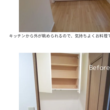
キッチンから外が眺められるので、気持ちよくお料理