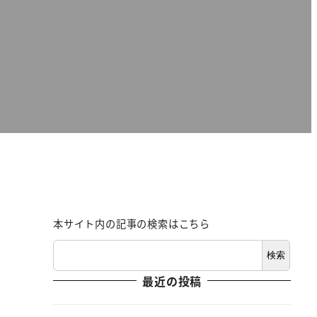
本サイト内の記事の検索はこちら
検索
最近の投稿