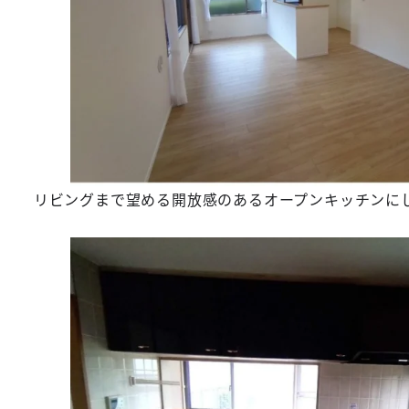
リビングまで望める開放感のあるオープンキッチンに