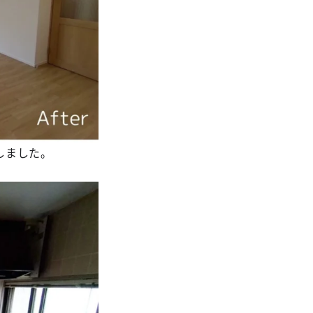
しました。