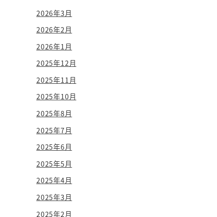
2026年3月
2026年2月
2026年1月
2025年12月
2025年11月
2025年10月
2025年8月
2025年7月
2025年6月
2025年5月
2025年4月
2025年3月
2025年2月