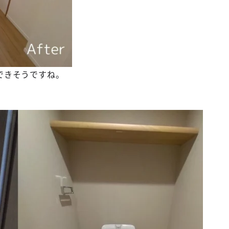
できそうですね。