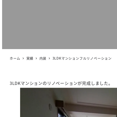
ホーム
実績
内装
3LDKマンションフルリノベーション
3LDKマンションのリノベーションが完成しました。