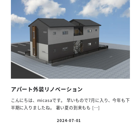
アパート外装リノベーション
こんにちは、micasaです。 早いもので7月に入り、今年も下
半期に入りましたね。 暑い夏の到来もも […]
2024-07-01
投稿日