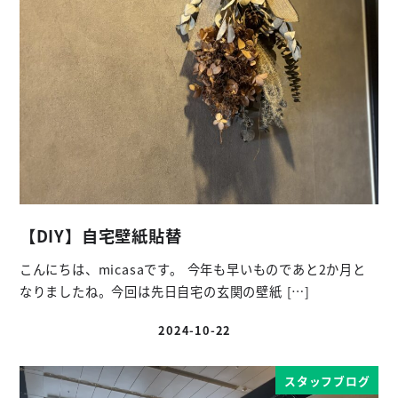
【DIY】自宅壁紙貼替
こんにちは、micasaです。 今年も早いものであと2か月と
なりましたね。今回は先日自宅の玄関の壁紙 […]
2024-10-22
投稿日
スタッフブログ