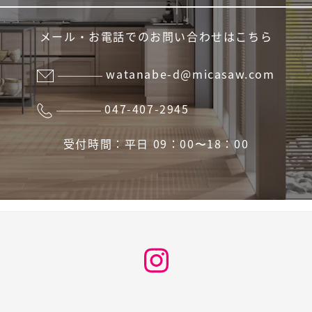
メール・お電話でのお問い合わせはこちら
watanabe-d@micasaw.com
047-407-2945
受付時間：平日 09：00〜18：00
Instagram