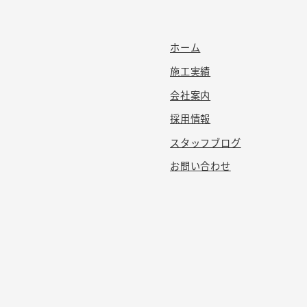
ホーム
施工実績
会社案内
採用情報
スタッフブログ
お問い合わせ