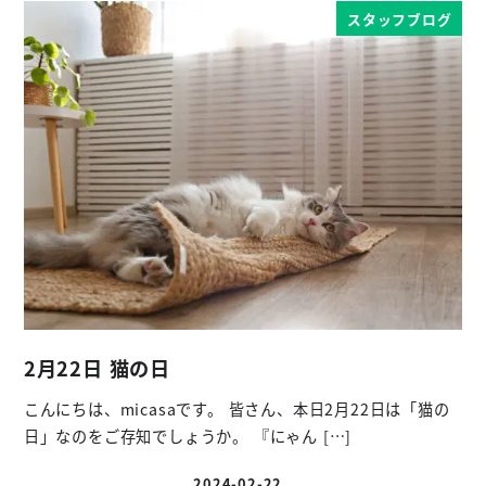
スタッフブログ
2月22日 猫の日
こんにちは、micasaです。 皆さん、本日2月22日は「猫の
日」なのをご存知でしょうか。 『にゃん […]
2024-02-22