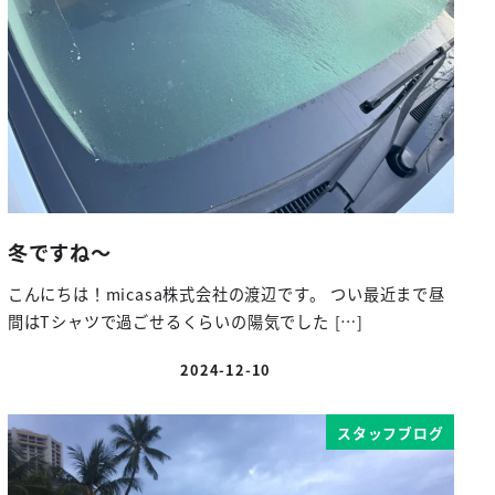
冬ですね～
こんにちは！micasa株式会社の渡辺です。 つい最近まで昼
間はTシャツで過ごせるくらいの陽気でした […]
2024-12-10
投稿日
スタッフブログ