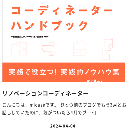
リノベーションコーディネーター
こんにちは、micasaです。 ひとつ前のブログでもう3月とお
話ししていたのに、気がついたら4月でブ […]
2024-04-04
投稿日