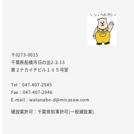
〒0273-0015
千葉県船橋市日の出2-2-13
第２ナカイチビル１０５号室
Tel：047-407-2945
Fax：047-407-2946
E-mail：watanabe-d@micasaw.com
建設業許可：千葉県知事許可(一般建設業)