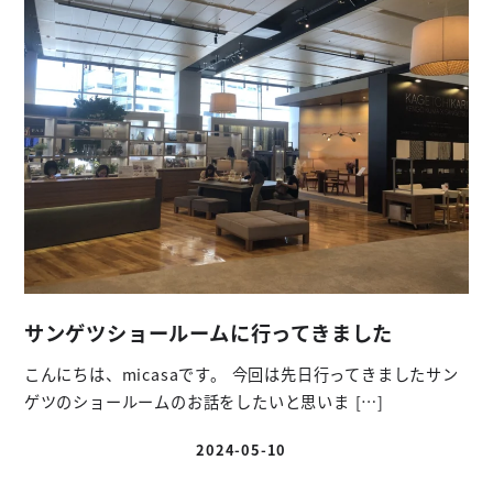
サンゲツショールームに行ってきました
こんにちは、micasaです。 今回は先日行ってきましたサン
ゲツのショールームのお話をしたいと思いま […]
2024-05-10
投稿日