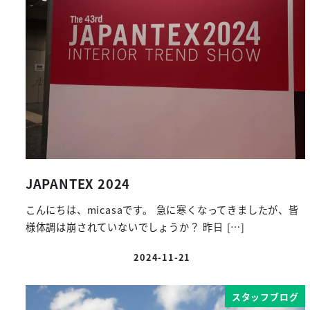
JAPANTEX 2024
こんにちは、micasaです。 急に寒くなってきましたが、皆
様体調は崩されていないでしょうか？ 昨日 […]
2024-11-21
投稿日
スタッフブログ