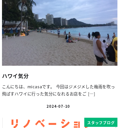
ハワイ気分
こんにちは、micasaです。 今回はジメジメした梅雨を吹っ
飛ばすハワイに行った気分になれるお店をご […]
2024-07-10
投稿日
スタッフブログ