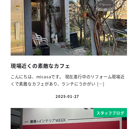
現場近くの素敵なカフェ
こんにちは、micasaです。 現在進行中のリフォーム現場近
くで素敵なカフェがあり、ランチにうかがい […]
2025-01-27
投稿日
スタッフブログ