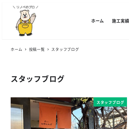
ホーム
施工実
ホーム
投稿一覧
スタッフブログ
スタッフブログ
スタッフブログ