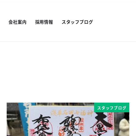
績
会社案内
採用情報
スタッフブログ
スタッフブログ