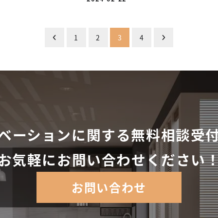
投稿日
1
2
3
4
ベーションに関する無料相談受
お気軽にお問い合わせください
お問い合わせ