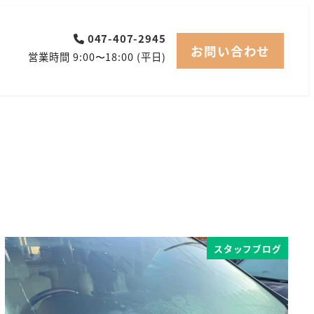
047-407-2945
お問い合わせ
営業時間 9:00〜18:00 (平日)
スタッフブログ