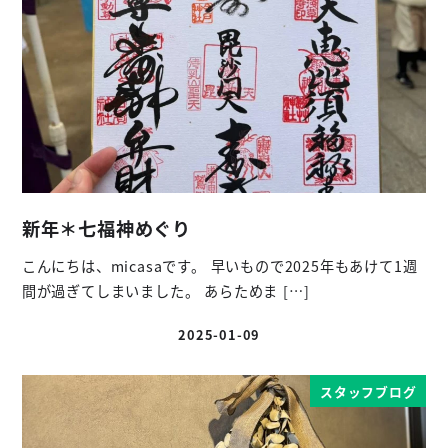
新年＊七福神めぐり
こんにちは、micasaです。 早いもので2025年もあけて1週
間が過ぎてしまいました。 あらためま […]
2025-01-09
投稿日
スタッフブログ