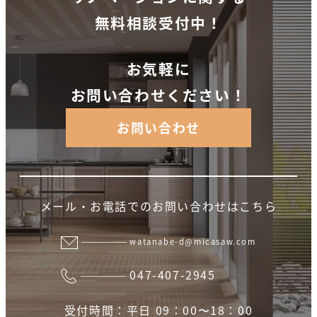
無料相談受付中！
お気軽に
お問い合わせください！
お問い合わせ
メール・お電話でのお問い合わせはこちら
watanabe-d@micasaw.com
047-407-2945
受付時間：平日 09：00〜18：00