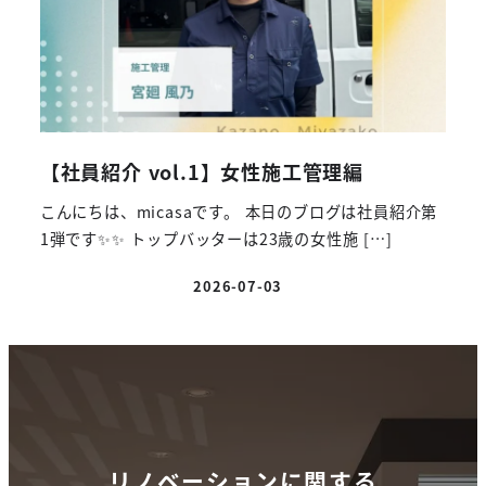
【社員紹介 vol.1】女性施工管理編
こんにちは、micasaです。 本日のブログは社員紹介第
1弾です✨✨ トップバッターは23歳の女性施 […]
2026-07-03
投稿日
リノベーションに関する