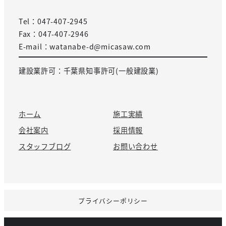
Tel：047-407-2945
Fax：047-407-2946
E-mail：watanabe-d@micasaw.com
建設業許可：千葉県知事許可(一般建設業)
ホーム
施工実績
会社案内
採用情報
スタッフブログ
お問い合わせ
プライバシーポリシー