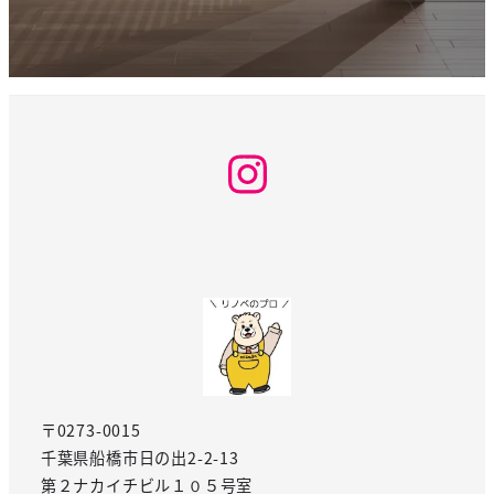
Instagram
〒0273-0015
千葉県船橋市日の出2-2-13
第２ナカイチビル１０５号室