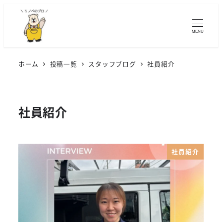
MENU
ホーム
投稿一覧
スタッフブログ
社員紹介
社員紹介
社員紹介