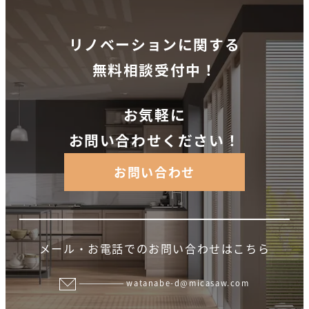
ー
ジ
リノベーションに関する
送
無料相談受付中！
り
お気軽に
お問い合わせください！
お問い合わせ
メール・お電話でのお問い合わせはこちら
watanabe-d@micasaw.com