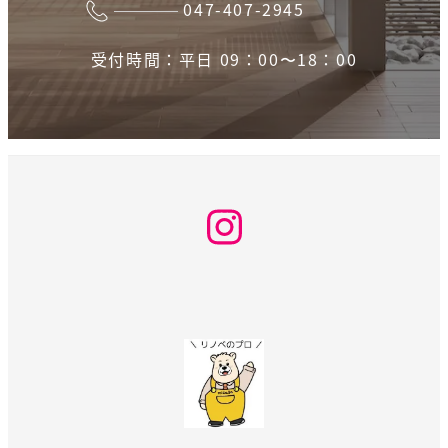
047-407-2945
受付時間：平日 09：00〜18：00
Instagram