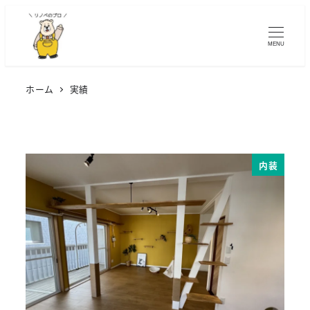
MENU
ホーム
実績
内装